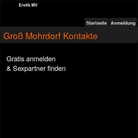
Erotik MV
Startseite
Anmeldung
Groß Mohrdorf Kontakte
Gratis anmelden
& Sexpartner finden