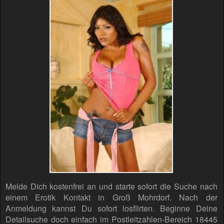
Melde Dich kostenfrei an und starte sofort die Suche nach
einem Erotik Kontakt in Groß Mohrdorf. Nach der
Anmeldung kannst Du sofort losflirten. Beginne Deine
Detailsuche doch einfach im Postleitzahlen-Bereich 18445