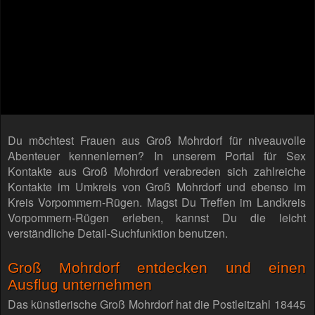
Du möchtest Frauen aus Groß Mohrdorf für niveauvolle
Abenteuer kennenlernen? In unserem Portal für Sex
Kontakte aus Groß Mohrdorf verabreden sich zahlreiche
Kontakte im Umkreis von Groß Mohrdorf und ebenso im
Kreis Vorpommern-Rügen. Magst Du Treffen im Landkreis
Vorpommern-Rügen erleben, kannst Du die leicht
verständliche Detail-Suchfunktion benutzen.
Groß Mohrdorf entdecken und einen
Ausflug unternehmen
Das künstlerische Groß Mohrdorf hat die Postleitzahl 18445