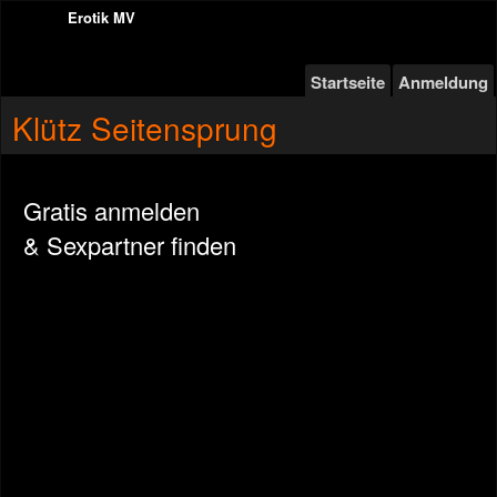
Erotik MV
Startseite
Anmeldung
Klütz Seitensprung
Gratis anmelden
& Sexpartner finden