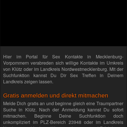
Hier im Portal für Sex Kontakte in Mecklenburg-
Vorpommern verabreden sich willige Kontakte im Umkreis
von Klütz oder im Landkreis Nordwestmecklenburg. Mit der
Suchfunktion kannst Du Dir Sex Treffen in Deinem
Landkreis zeigen lassen.
Gratis anmelden und direkt mitmachen
Melde Dich gratis an und beginne gleich eine Traumpartner
Suche in Klütz. Nach der Anmeldung kannst Du sofort
mitmachen. Beginne Deine Suchfunktion doch
unkompliziert im PLZ-Bereich 23948 oder im Landkreis