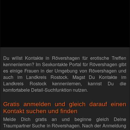
Du willst Kontakte in Rövershagen für erotische Treffen
kennenlernen? Im Sexkontakte Portal für Rövershagen gibt
es einige Frauen in der Umgebung von Rövershagen und
auch im Landkreis Rostock. Magst Du Kontakte im
Landkreis Rostock kennenlernen, kannst Du die
komfortabele Detail-Suchfunktion nutzen.
Gratis anmelden und gleich darauf einen
Kontakt suchen und finden
Melde Dich gratis an und beginne gleich Deine
Traumpartner Suche in Rövershagen. Nach der Anmeldung