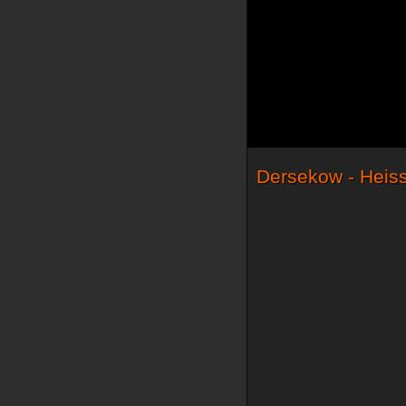
Dersekow - Heiss