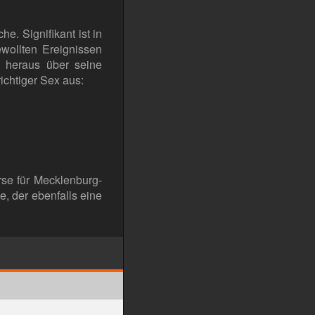
e. Signifikant ist in
wollten Ereignissen
i heraus über seine
ichtiger Sex aus:
se für Mecklenburg-
, der ebenfalls eine