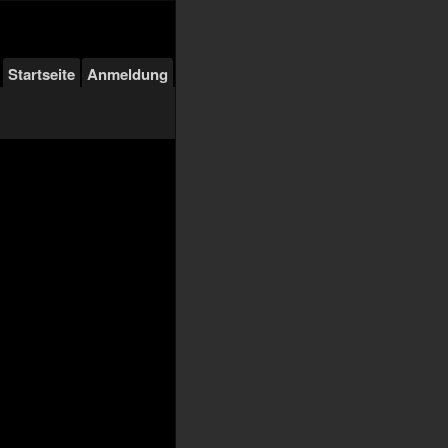
Startseite
Anmeldung