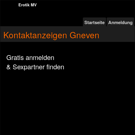
Erotik MV
Startseite
Anmeldung
Kontaktanzeigen Gneven
Gratis anmelden
& Sexpartner finden