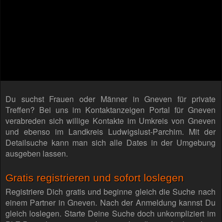
Du suchst Frauen oder Männer in Gneven für private
Treffen? Bei uns im Kontaktanzeigen Portal für Gneven
verabreden sich willige Kontakte im Umkreis von Gneven
und ebenso im Landkreis Ludwigslust-Parchim. Mit der
Detailsuche kann man sich alle Dates in der Umgebung
ausgeben lassen.
Gratis registrieren und sofort loslegen
Registriere Dich gratis und beginne gleich die Suche nach
einem Partner in Gneven. Nach der Anmeldung kannst Du
gleich loslegen. Starte Deine Suche doch unkompliziert im