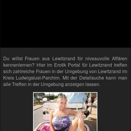
Du willst Frauen aus Lewitzrand für niveauvolle Affären
kennenlernen? Hier im Erotik Portal für Lewitzrand treffen
sich zahlreiche Frauen in der Umgebung von Lewitzrand im
Kreis Ludwigslust-Parchim. Mit der Detailsuche kann man
alle Treffen in der Umgebung anzeigen lassen.