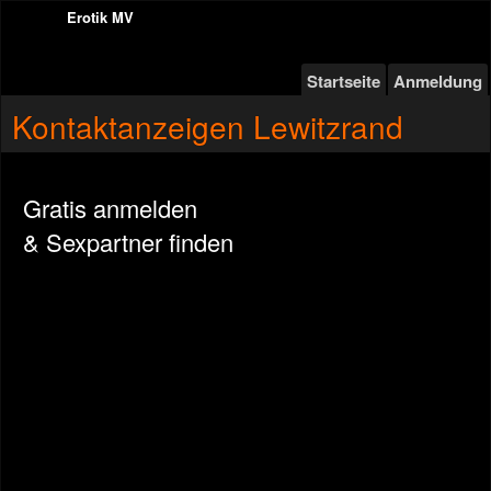
Erotik MV
Startseite
Anmeldung
Kontaktanzeigen Lewitzrand
Gratis anmelden
& Sexpartner finden